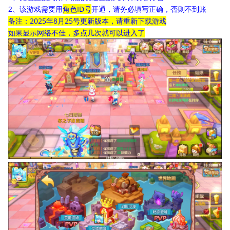
2、该游戏需要用
角色ID号
开通，请务必填写正确，否则不到账
备注：2025年8月25号更新版本，请重新下载游戏
如果显示网络不佳，多点几次就可以进入了